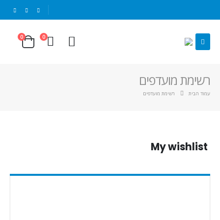
|
0
0
רשימת מועדפים
עמוד הבית
רשימת מועדפים
My wishlist