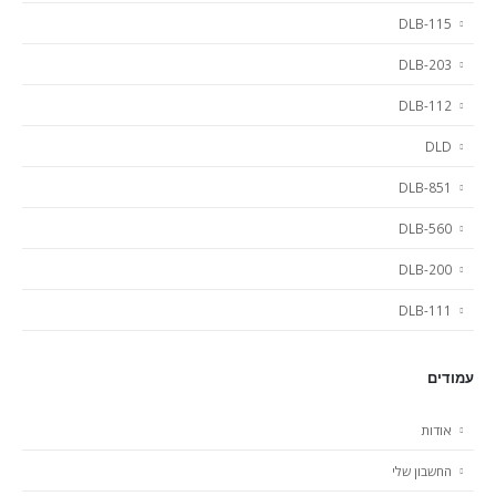
DLB-115
DLB-203
DLB-112
DLD
DLB-851
DLB-560
DLB-200
DLB-111
עמודים
אודות
החשבון שלי