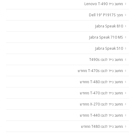
מחשב נייד Lenovo T-490
מסך Dell 19" P1917S
Jabra Speak 810
Jabra Speak 710 MS
Jabra Speak 510
מחשב נייד לנובו T490s
מחשב נייד לנובו T-470s מחודש
מחשב נייד לנובו T-480 מחודש
מחשב נייד לנובו T-470 מחודש
מחשב נייד לנובו X-270 מחודש
מחשב נייד לנובו T-440 מחודש
מחשב נייד לנובו T480 מחודש