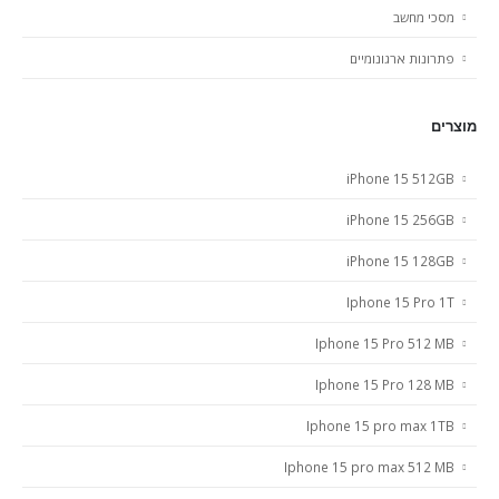
מסכי מחשב
פתרונות ארגונומיים
מוצרים
iPhone 15 512GB
iPhone 15 256GB
iPhone 15 128GB
Iphone 15 Pro 1T
Iphone 15 Pro 512 MB
Iphone 15 Pro 128 MB
Iphone 15 pro max 1TB
Iphone 15 pro max 512 MB