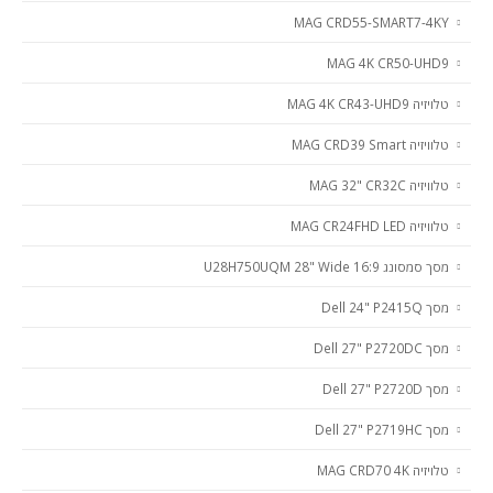
MAG CRD55-SMART7-4KY
MAG 4K CR50-UHD9
טלויזיה MAG 4K CR43-UHD9
טלוויזיה MAG CRD39 Smart ‏ ‏
טלוויזיה MAG 32" CR32C
טלוויזיה MAG CR24FHD LED
מסך סמסונג U28H750UQM 28" Wide 16:9
מסך Dell 24" P2415Q
מסך Dell 27" P2720DC
מסך Dell 27" P2720D
מסך Dell 27" P2719HC
טלויזיה MAG CRD70 4K