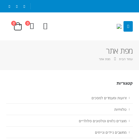
|
0
0
מפת אתר
עמוד הבית
מפת אתר
קטגוריות
זרועות ומעמדים למסכים
טלוויזיות
מוצרים נלווים וטלפונים סלולריים
מחשבים ניידים ונייחים