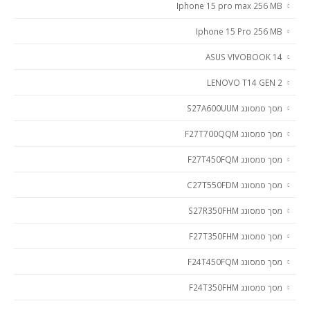
Iphone 15 pro max 256 MB
Iphone 15 Pro 256 MB
ASUS VIVOBOOK 14
LENOVO T14 GEN 2
מסך סמסונג S27A600UUM
מסך סמסונג F27T700QQM
מסך סמסונג F27T450FQM
מסך סמסונג C27T550FDM
מסך סמסונג S27R350FHM
מסך סמסונג F27T350FHM
מסך סמסונג F24T450FQM
מסך סמסונג F24T350FHM