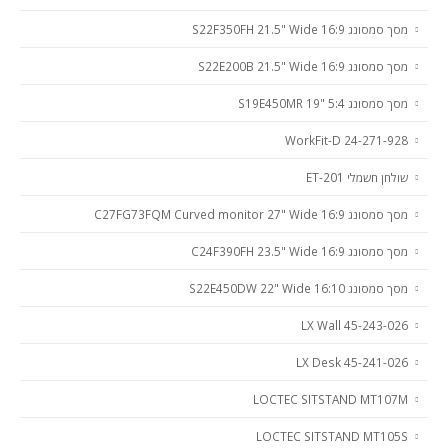
מסך סמסונג S22F350FH 21.5" Wide 16:9
מסך סמסונג S22E200B 21.5" Wide 16:9
מסך סמסונג S19E450MR 19" 5:4
WorkFit-D 24-271-928
שולחן חשמלי ET-201
מסך סמסונג C27FG73FQM Curved monitor 27" Wide 16:9
מסך סמסונג C24F390FH 23.5" Wide 16:9
מסך סמסונג S22E450DW 22" Wide 16:10
LX Wall 45-243-026
LX Desk 45-241-026
LOCTEC SITSTAND MT107M
LOCTEC SITSTAND MT105S