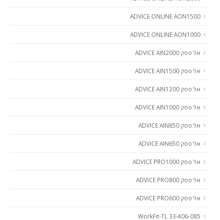
ADVICE ONLINE AON1500
ADVICE ONLINE AON1000
אל פסק ADVICE AIN2000
אל פסק ADVICE AIN1500
אל פסק ADVICE AIN1200
אל פסק ADVICE AIN1000
אל פסק ADVICE AIN850
אל פסק ADVICE AIN650
אל פסק ADVICE PRO1000
אל פסק ADVICE PRO800
אל פסק ADVICE PRO600
33-406-085 WorkFit-TL