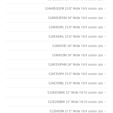
מסך סמסונג S24H850QFM 23.8" Wide 16:9
מסך סמסונג S24R650FDM 24" Wide 16:9
מסך סמסונג S24E650PL 23.6" Wide 16:9
מסך סמסונג S24E360HL 23.6" Wide 16:9
מסך סמסונג S24E450D 24" Wide 16:9
מסך סמסונג S24E450M 24" Wide 16:9
מסך סמסונג S24R350FHM 24" Wide 16:9
מסך סמסונג S24F350FH 23.5" Wide 16:9
מסך סמסונג S24E200BL 23.6" Wide 16:9
מסך סמסונג S22E450MW 22" Wide 16:10
מסך סמסונג S22E200BW 22" Wide 16:10
מסך סמסונג S22E450M 21.5" Wide 16:9