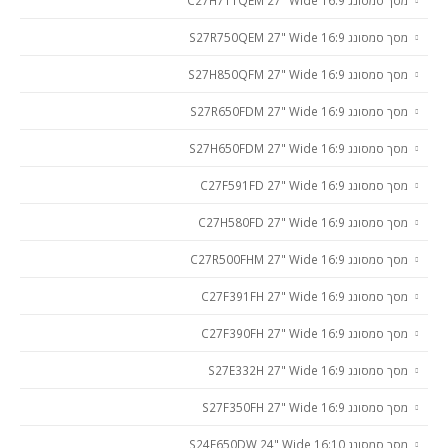
מסך סמסונג C27H711QEM 27" Wide 16:9
מסך סמסונג S27R750QEM 27" Wide 16:9
מסך סמסונג S27H850QFM 27" Wide 16:9
מסך סמסונג S27R650FDM 27" Wide 16:9
מסך סמסונג S27H650FDM 27" Wide 16:9
מסך סמסונג C27F591FD 27" Wide 16:9
מסך סמסונג C27H580FD 27" Wide 16:9
מסך סמסונג C27R500FHM 27" Wide 16:9
מסך סמסונג C27F391FH 27" Wide 16:9
מסך סמסונג C27F390FH 27" Wide 16:9
מסך סמסונג S27E332H 27" Wide 16:9
מסך סמסונג S27F350FH 27" Wide 16:9
מסך סמסונג S24E650DW 24" Wide 16:10