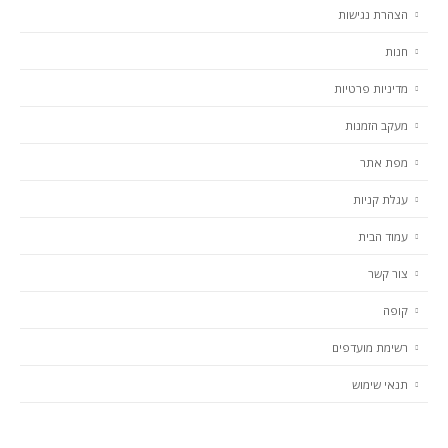
הצהרת נגישות
חנות
מדיניות פרטיות
מעקב הזמנות
מפת אתר
עגלת קניות
עמוד הבית
צור קשר
קופה
רשימת מועדפים
תנאי שימוש