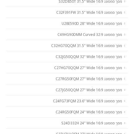
מסך סמסונג S32D850T 31.5" Wide 16:9
מסך סמסונג C32F391FW 31.5" Wide 16:9
מסך סמסונג U28E590D 28" Wide 16:9
מסך סמסונג C49HG90DMM Curved 32:9
מסך סמסונג C32HG70QQM 31.5" Wide 16:9
מסך סמסונג C32JG50QQM 32" Wide 16:9
מסך סמסונג C27HG70QQM 27" Wide 16:9
מסך סמסונג C27RG50FQM 27" Wide 16:9
מסך סמסונג C27JG50QQM 27" Wide 16:9
מסך סמסונג C24FG73FQM 23.6" Wide 16:9
מסך סמסונג C24RG50FQM 24" Wide 16:9
מסך סמסונג S24D332H 24" Wide 16:9