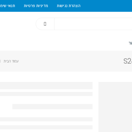
הצהרת נגישות
מדיניות פרטיות
תנאי שימו
ר
עמוד הבית