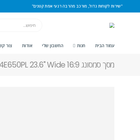
"שירות לקוחות גדול, מורכב מהרבה רגעי אמת קטנים"
עמוד הבית
חנות
החשבון שלי
אודות
צור קש
מסך סמסונג S24E650PL 23.6" Wide 16:9